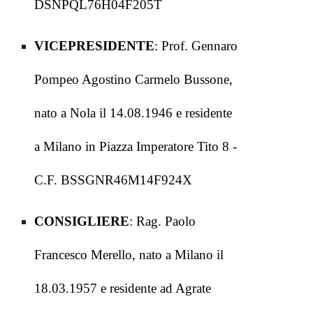
DSNPQL76H04F205T
VICEPRESIDENTE
: Prof. Gennaro
Pompeo Agostino Carmelo Bussone,
nato a Nola il 14.08.1946 e residente
a Milano in Piazza Imperatore Tito 8 -
C.F. BSSGNR46M14F924X
CONSIGLIERE
: Rag. Paolo
Francesco Merello, nato a Milano il
18.03.1957 e residente ad Agrate