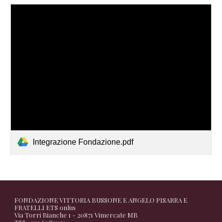
Integrazione Fondazione.pdf
FONDAZIONE VITTORIA BUSSONE E ANGELO PISARRA E
FRATELLI ETS onlus
Via Torri Bianche 1 - 20871 Vimercate MB