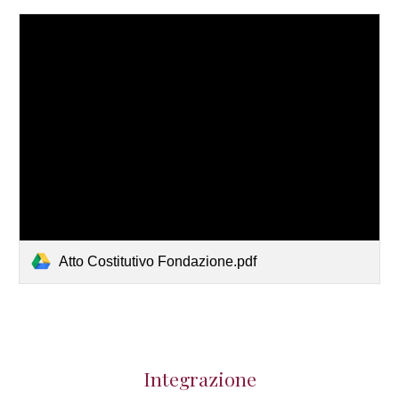
Atto Costitutivo Fondazione.pdf
Integrazione