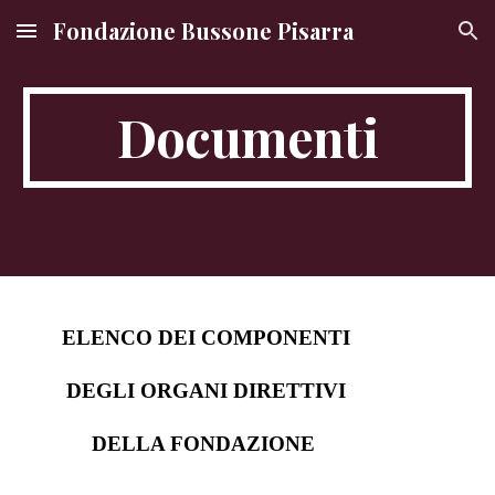
Fondazione Bussone Pisarra
Skip to main content
Skip to navigation
Documenti
ELENCO DEI COMPONENTI
DEGLI ORGANI DIRETTIVI
DELLA FONDAZIONE